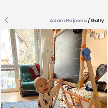
Adam Rajnoha
/ Gally